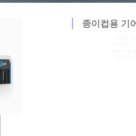
종이컵용 기어리스
기어리스 플렉소 인쇄기는 인쇄 업계에 획
지 않고도 고품질 이미지를 인쇄할 수 있는
분에 더욱 효율적이고 빠르며 정밀한 인쇄가
정밀도입니다.