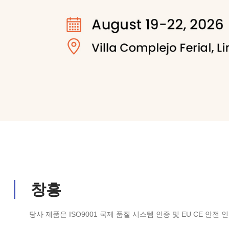
창홍
당사 제품은 ISO9001 국제 품질 시스템 인증 및 EU CE 안전