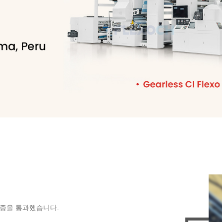
 인증을 통과했습니다.