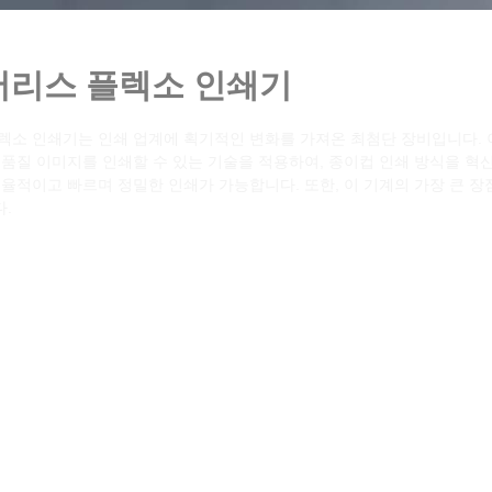
 플렉소 인쇄기
기적인 변화를 가져온 최첨단 장비입니다. 이 기계는 기어를 사용하
 기술을 적용하여, 종이컵 인쇄 방식을 혁신적으로 개선했습니다. 덕
 가능합니다. 또한, 이 기계의 가장 큰 장점 중 하나는 뛰어난 인쇄