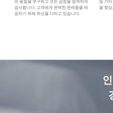
의 품질을 추구하고 모든 공정을 엄격하게
및 기타
검사합니다. 고객에게 완벽한 완제품을 제
을 향상
공하기 위해 최선을 다하고 있습니다.
인