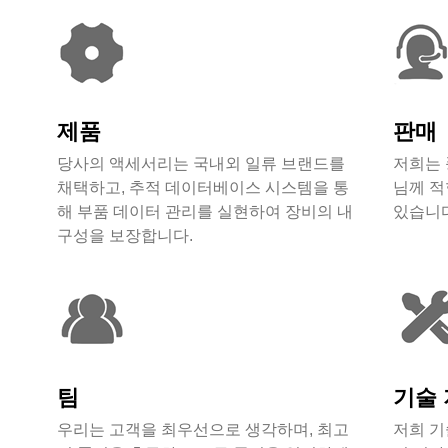
제품
판매
당사의 액세서리는 국내외 일류 브랜드를
저희는 
채택하고, 추적 데이터베이스 시스템을 통
님께 적
해 부품 데이터 관리를 실현하여 장비의 내
있습니다
구성을 보장합니다.
팀
기술
우리는 고객을 최우선으로 생각하며, 최고
저희 기